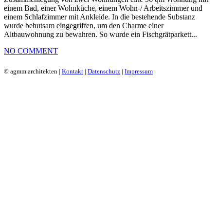
einem Bad, einer Wohnküche, einem Wohn-/ Arbeitszimmer und
einem Schlafzimmer mit Ankleide. In die bestehende Substanz
wurde behutsam eingegriffen, um den Charme einer
Altbauwohnung zu bewahren. So wurde ein Fischgrätparkett...
NO COMMENT
© agmm architekten |
Kontakt
|
Datenschutz
|
Impressum