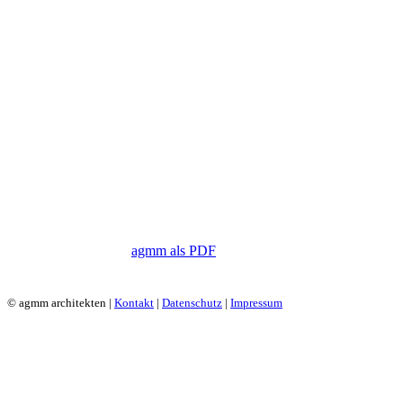
agmm als PDF
© agmm architekten |
Kontakt
|
Datenschutz
|
Impressum