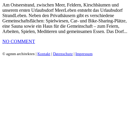
Am Ostseestrand, zwischen Meer, Feldern, Kirschbäumen und
unserem ersten Urlaubsdorf MeerLeben entsteht das Urlaubsdorf
StrandLeben. Neben den Privathäusern gibt es verschiedene
Gemeinschaftsflächen: Spielwiesen, Car- und Bike-Sharing-Plätze,
eine Sauna sowie ein Haus für die Gemeinschaft – zum Feiern,
Arbeiten, Spielen, Meditieren und gemeinsamen Essen. Das Dorf...
NO COMMENT
© agmm architekten |
Kontakt
|
Datenschutz
|
Impressum